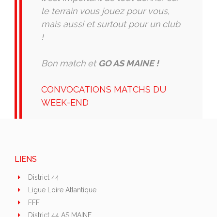
le terrain vous jouez pour vous,
mais aussi et surtout pour un club
!
Bon match et
GO AS MAINE !
CONVOCATIONS MATCHS DU
WEEK-END
LIENS
District 44
Ligue Loire Atlantique
FFF
District 44 AS MAINE