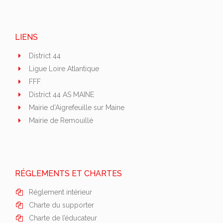
LIENS
District 44
Ligue Loire Atlantique
FFF
District 44 AS MAINE
Mairie d’Aigrefeuille sur Maine
Mairie de Remouillé
RÉGLEMENTS ET CHARTES
Réglement intérieur
Charte du supporter
Charte de l’éducateur