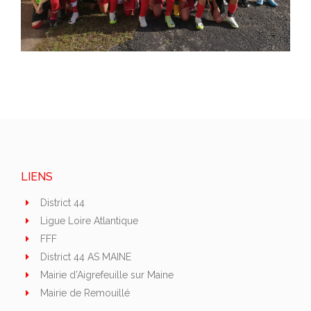
LIENS
District 44
Ligue Loire Atlantique
FFF
District 44 AS MAINE
Mairie d’Aigrefeuille sur Maine
Mairie de Remouillé