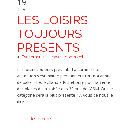
19
FÉV
LES LOISIRS
TOUJOURS
PRÉSENTS
In
|
Evenements
Leave a comment
Les loisirs toujours présents La commission
animation s’est invitée pendant leur tournoi annuel
de pallet chez Rolland à Richebourg pour la vente
des places de la soirée des 30 ans de l’ASM. Quelle
catégorie sera la plus présente ? A vous de nous le
dire.
Read more