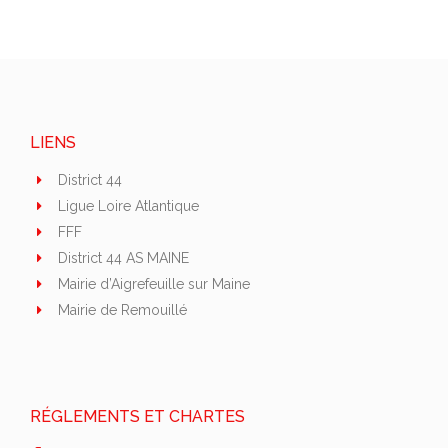
LIENS
District 44
Ligue Loire Atlantique
FFF
District 44 AS MAINE
Mairie d’Aigrefeuille sur Maine
Mairie de Remouillé
RÉGLEMENTS ET CHARTES