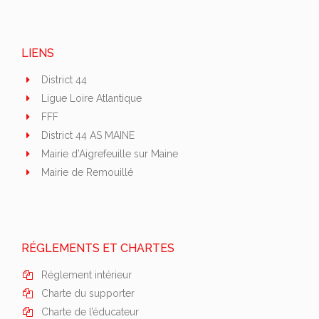
LIENS
District 44
Ligue Loire Atlantique
FFF
District 44 AS MAINE
Mairie d’Aigrefeuille sur Maine
Mairie de Remouillé
RÉGLEMENTS ET CHARTES
Réglement intérieur
Charte du supporter
Charte de l’éducateur