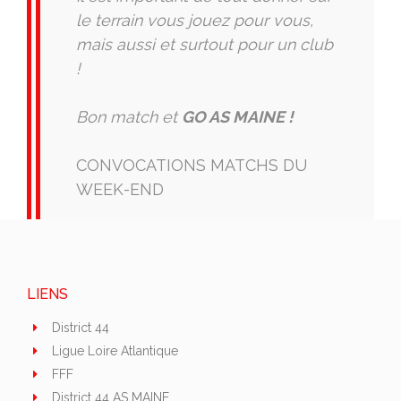
le terrain vous jouez pour vous,
mais aussi et surtout pour un club
!
Bon match et
GO AS MAINE !
CONVOCATIONS MATCHS DU
WEEK-END
LIENS
District 44
Ligue Loire Atlantique
FFF
District 44 AS MAINE