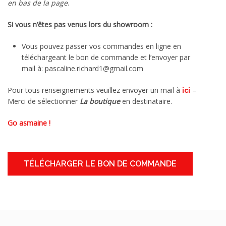
en bas de la page
.
Si vous n’êtes pas venus lors du showroom :
Vous pouvez passer vos commandes en ligne en
téléchargeant le bon de commande et l’envoyer par
mail à: pascaline.richard1@gmail.com
Pour tous renseignements veuillez envoyer un mail à
–
ici
Merci de sélectionner
La boutique
en destinataire.
Go asmaine !
TÉLÉCHARGER LE BON DE COMMANDE