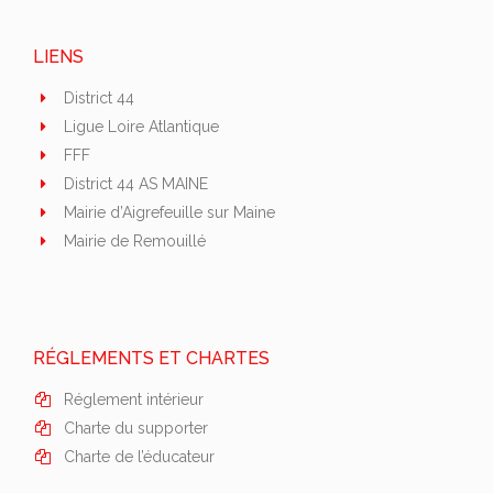
LIENS
District 44
Ligue Loire Atlantique
FFF
District 44 AS MAINE
Mairie d’Aigrefeuille sur Maine
Mairie de Remouillé
RÉGLEMENTS ET CHARTES
Réglement intérieur
Charte du supporter
Charte de l’éducateur