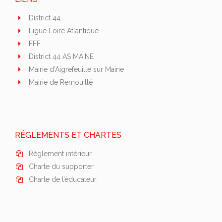
District 44
Ligue Loire Atlantique
FFF
District 44 AS MAINE
Mairie d’Aigrefeuille sur Maine
Mairie de Remouillé
RÉGLEMENTS ET CHARTES
Réglement intérieur
Charte du supporter
Charte de l’éducateur