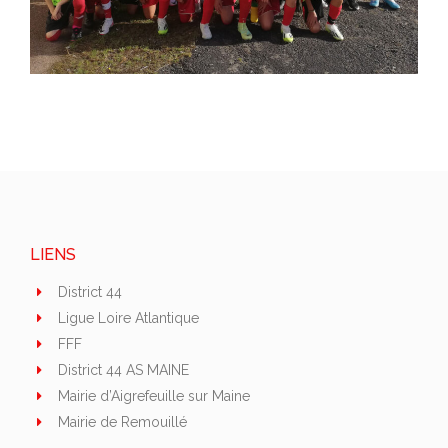
LIENS
District 44
Ligue Loire Atlantique
FFF
District 44 AS MAINE
Mairie d’Aigrefeuille sur Maine
Mairie de Remouillé