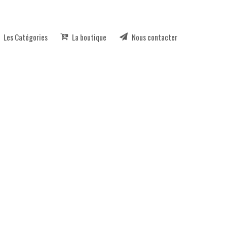
Les Catégories
La boutique
Nous contacter