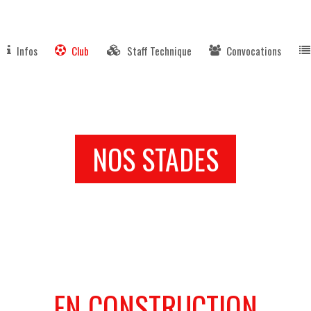
Infos
Club
Staff Technique
Convocations
NOS STADES
EN CONSTRUCTION