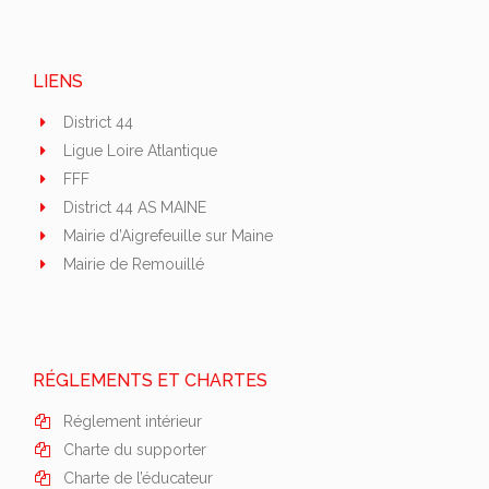
LIENS
District 44
Ligue Loire Atlantique
FFF
District 44 AS MAINE
Mairie d’Aigrefeuille sur Maine
Mairie de Remouillé
RÉGLEMENTS ET CHARTES
Réglement intérieur
Charte du supporter
Charte de l’éducateur