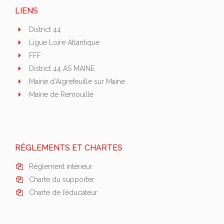
LIENS
District 44
Ligue Loire Atlantique
FFF
District 44 AS MAINE
Mairie d’Aigrefeuille sur Maine
Mairie de Remouillé
RÉGLEMENTS ET CHARTES
Réglement intérieur
Charte du supporter
Charte de l’éducateur