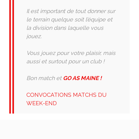
Il est important de tout donner sur
le terrain quelque soit l’équipe et
la division dans laquelle vous
jouez.
Vous jouez pour votre plaisir, mais
aussi et surtout pour un club !
Bon match et
GO AS MAINE !
CONVOCATIONS MATCHS DU
WEEK-END