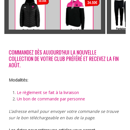
COMMANDEZ DÈS AUJOURD’HUI LA NOUVELLE
COLLECTION DE VOTRE CLUB PRÉFÉRÉ ET RECEVEZ LA FIN
AOÛT.
Modalités:
Le règlement se fait à la livraison
Un bon de commande par personne
L’adresse email pour envoyer votre commande se trouve
sur le bon téléchargeable en bas de la page
.