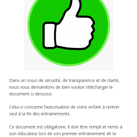
Dans un souci de sécurité, de transparence et de clarté,
nous vous demandons de bien vouloir télécharger le
document ci-dessous.
Celui-ci concerne l’autorisation de votre enfant à rentrer
seul à la fin des entrainements.
Ce document est obligatoire. Il doit être rempli et remis à
son éducateur lors de son premier entrainement de la