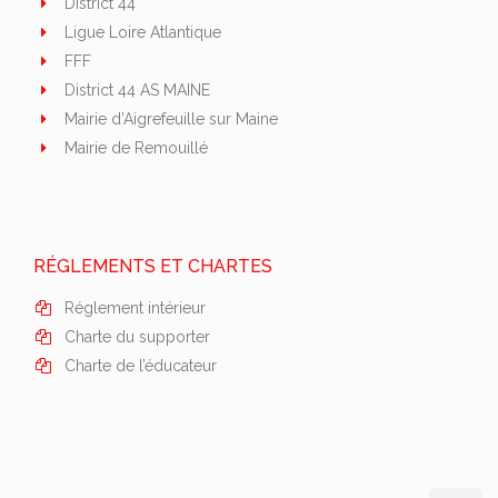
District 44
Ligue Loire Atlantique
FFF
District 44 AS MAINE
Mairie d’Aigrefeuille sur Maine
Mairie de Remouillé
RÉGLEMENTS ET CHARTES
Réglement intérieur
Charte du supporter
Charte de l’éducateur