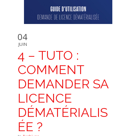
04
JUIN
4 – TUTO :
COMMENT
DEMANDER SA
LICENCE
DÉMATÉRIALIS
ÉE ?