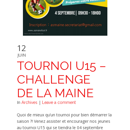
12
JUIN
TOURNOI U15 –
CHALLENGE
DE LA MAINE
In
|
Archives
Leave a comment
Quoi de mieux qu’un tournoi pour bien démarrer la
saison ?! Venez assister et encourager nos jeunes
au tournoi U15 qui se tiendra le 04 septembre