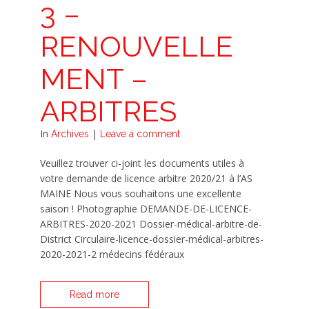
3 –
RENOUVELLE
MENT –
ARBITRES
In
|
Archives
Leave a comment
Veuillez trouver ci-joint les documents utiles à
votre demande de licence arbitre 2020/21 à l’AS
MAINE Nous vous souhaitons une excellente
saison ! Photographie DEMANDE-DE-LICENCE-
ARBITRES-2020-2021 Dossier-médical-arbitre-de-
District Circulaire-licence-dossier-médical-arbitres-
2020-2021-2 médecins fédéraux
Read more