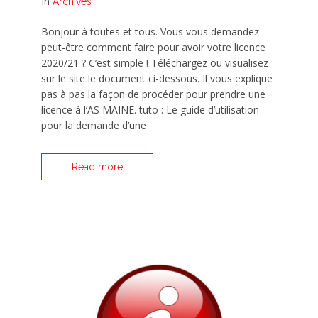
In
Archives
Bonjour à toutes et tous. Vous vous demandez
peut-être comment faire pour avoir votre licence
2020/21 ? C’est simple ! Téléchargez ou visualisez
sur le site le document ci-dessous. Il vous explique
pas à pas la façon de procéder pour prendre une
licence à l’AS MAINE. tuto : Le guide d’utilisation
pour la demande d’une
Read more