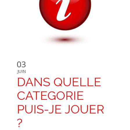
03
JUIN
DANS QUELLE
CATEGORIE
PUIS-JE JOUER
?