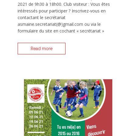
2021 de 9h30 à 18h00. Club visiteur : Vous êtes
intéressés pour participer ? Inscrivez-vous en
contactant le secrétariat
asmaine.secretariat(@)gmail.com ou via le
formulaire du site en cochant « secrétariat »
Read more