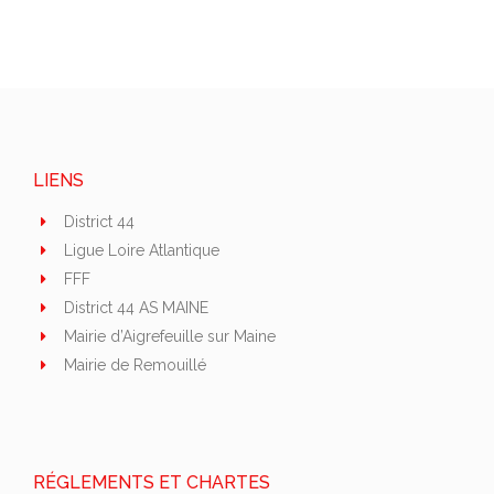
LIENS
District 44
Ligue Loire Atlantique
FFF
District 44 AS MAINE
Mairie d’Aigrefeuille sur Maine
Mairie de Remouillé
RÉGLEMENTS ET CHARTES