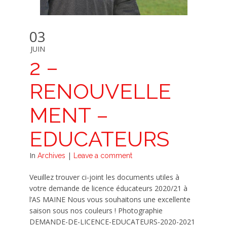
03
JUIN
2 –
RENOUVELLE
MENT –
EDUCATEURS
In
|
Archives
Leave a comment
Veuillez trouver ci-joint les documents utiles à
votre demande de licence éducateurs 2020/21 à
l’AS MAINE Nous vous souhaitons une excellente
saison sous nos couleurs ! Photographie
DEMANDE-DE-LICENCE-EDUCATEURS-2020-2021