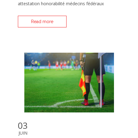
attestation honorabilité médecins fédéraux
Read more
03
JUIN