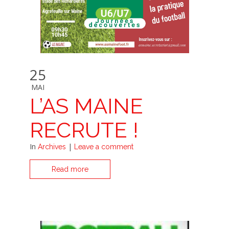
25
MAI
L’AS MAINE
RECRUTE !
In
|
Archives
Leave a comment
Read more