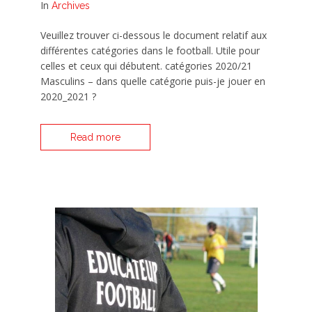
In
Archives
Veuillez trouver ci-dessous le document relatif aux
différentes catégories dans le football. Utile pour
celles et ceux qui débutent. catégories 2020/21
Masculins – dans quelle catégorie puis-je jouer en
2020_2021 ?
Read more