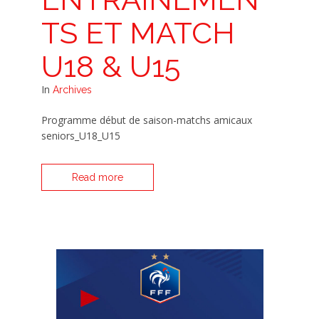
TS ET MATCH
U18 & U15
In
Archives
Programme début de saison-matchs amicaux
seniors_U18_U15
Read more