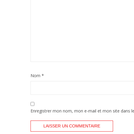
Nom
*
Enregistrer mon nom, mon e-mail et mon site dans l