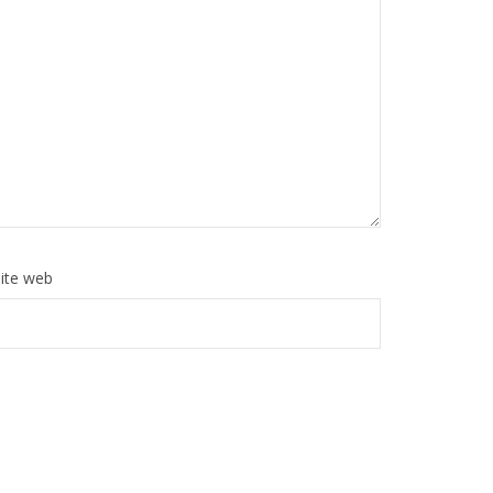
ite web