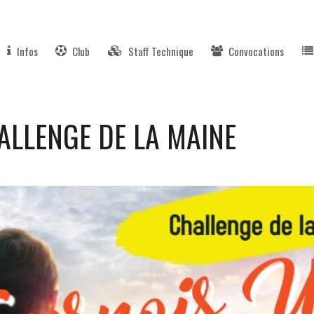
Infos
Club
Staff Technique
Convocations
ALLENGE DE LA MAINE