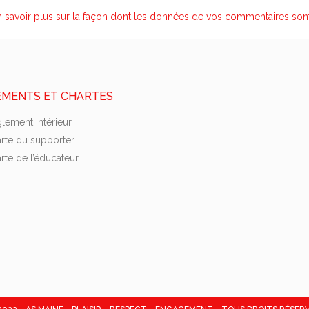
n savoir plus sur la façon dont les données de vos commentaires sont
EMENTS ET CHARTES
lement intérieur
rte du supporter
rte de l’éducateur