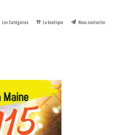
Les Catégories
La boutique
Nous contacter